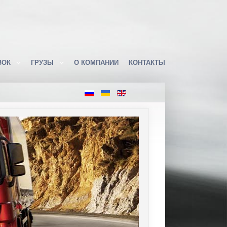
ЗОК
ГРУЗЫ
О КОМПАНИИ
КОНТАКТЫ