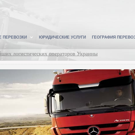
Е ПЕРЕВОЗКИ
ЮРИДИЧЕСКИЕ УСЛУГИ
ГЕОГРАФИЯ ПЕРЕВО
ейших логистических операторов Украины