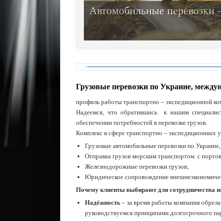
Автомобильные перевозки —
Грузовые перевозки по Украине, междун
профиль работы транспортно – экспедиционной ко
Надеемся, что обратившись к нашим специалис
обеспечении потребностей в перевозке грузов.
Комплекс в сфере транспортно – экспедиционных у
Грузовые автомобильные перевозки по Украине,
Отправка грузов морским транспортом с портов
Железнодорожные перевозки грузов;
Юридическое сопровождение внешнеэкономичес
Почему клиенты выбирают для сотрудничества 
Надёжность
– за время работы компания обрела
руководствуемся принципами долгосрочного па