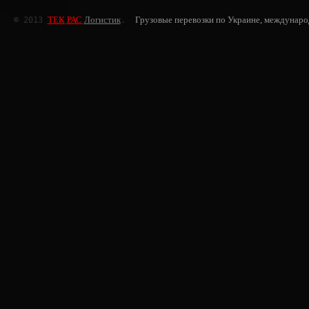
ТЕК
РАС
Логистик
Грузовые перевозки по Украине, междунаро
© 2013 
.  