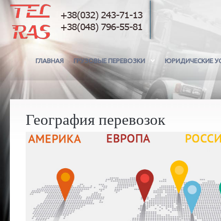
ГЛАВНАЯ
ГРУЗОВЫЕ ПЕРЕВОЗКИ
ЮРИДИЧЕСКИЕ У
География перевозок