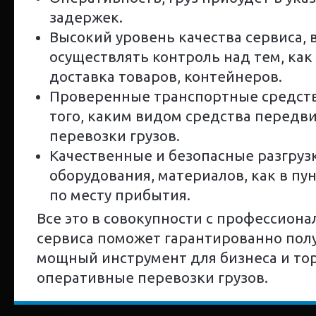
задержек.
Высокий уровень качества сервиса,
осуществлять контроль над тем, как
доставка товаров, контейнеров.
Проверенные транспортные средства
того, каким видом средства передв
перевозки грузов.
Качественные и безопасные разгруз
оборудования, материалов, как в пун
по месту прибытия.
Все это в совокупности с профессион
сервиса поможет гарантированно пол
мощный инструмент для бизнеса и тор
оперативные перевозки грузов.